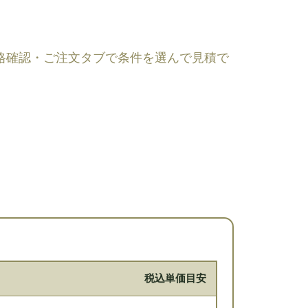
。価格確認・ご注文タブで条件を選んで見積で
税込単価目安