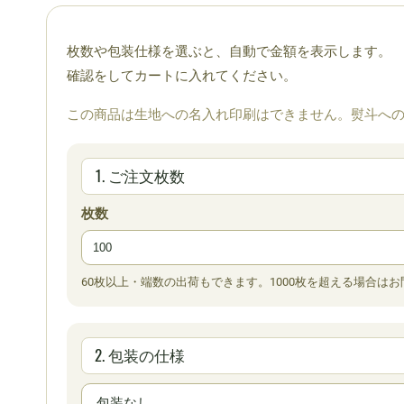
枚数や包装仕様を選ぶと、自動で金額を表示します。
確認をしてカートに入れてください。
この商品は生地への名入れ印刷はできません。熨斗へ
1. ご注文枚数
枚数
60枚以上・端数の出荷もできます。1000枚を超える場合は
2. 包装の仕様