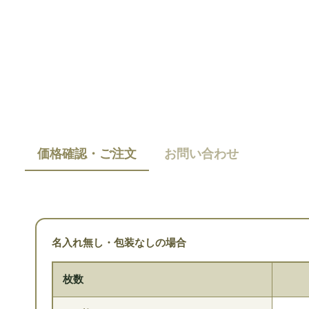
価格確認・ご注文
お問い合わせ
名入れ無し・包装なしの場合
枚数