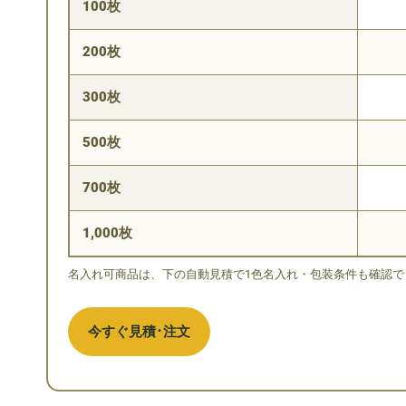
100枚
200枚
300枚
500枚
700枚
1,000枚
名入れ可商品は、下の自動見積で1色名入れ・包装条件も確認で
今すぐ見積･注文