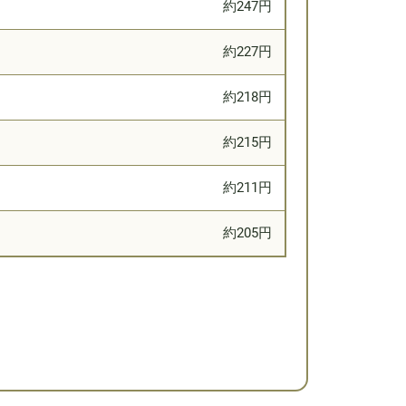
約247円
約227円
約218円
約215円
約211円
約205円