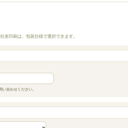
の社名印刷は、包装仕様で選択できます。
お問い合わせください。