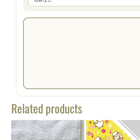
Related products