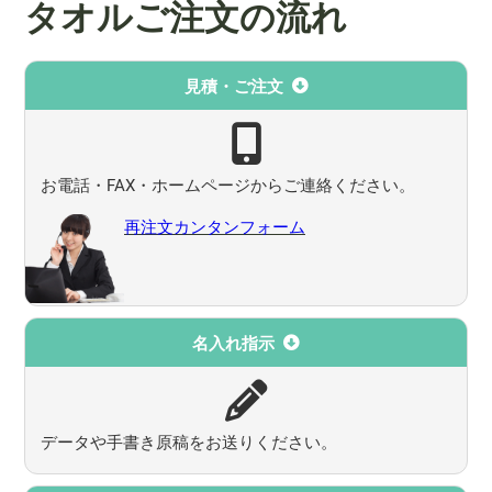
タオルご注文の流れ
見積・ご注文
お電話・FAX・ホームページからご連絡ください。
再注文カンタンフォーム
名入れ指示
データや手書き原稿をお送りください。