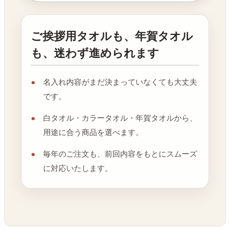
ご挨拶用タオルも、年賀タオル
も、迷わず進められます
名入れ内容がまだ決まっていなくても大丈夫
です。
白タオル・カラータオル・年賀タオルから、
用途に合う商品を選べます。
毎年のご注文も、前回内容をもとにスムーズ
に対応いたします。