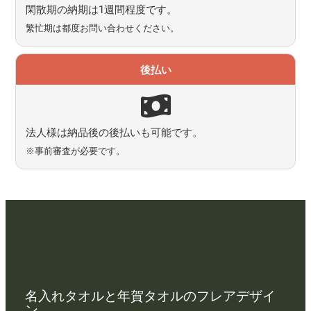
閑散期の納期は1週間程度です。
繁忙期は都度お問い合わせください。
後払い
法人様は納品後の後払いも可能です。
※事前審査が必要です。
名入れタオルと年賀タオルのフレアデザイ
ン