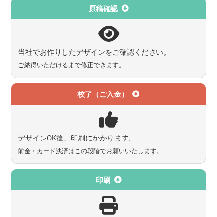
原稿確認
当社でお作りしたデザインをご確認ください。
ご納得いただけるまで修正できます。
校了（ご入金）
デザインOK後、印刷にかかります。
前金・カード決済はこの段階でお願いいたします。
印刷