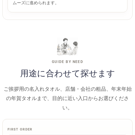
ムーズに進められます。
GUIDE BY NEED
用途に合わせて探せます
ご挨拶用の名入れタオル、店舗・会社の粗品、年末年始
の年賀タオルまで、目的に近い入口からお選びくださ
い。
FIRST ORDER