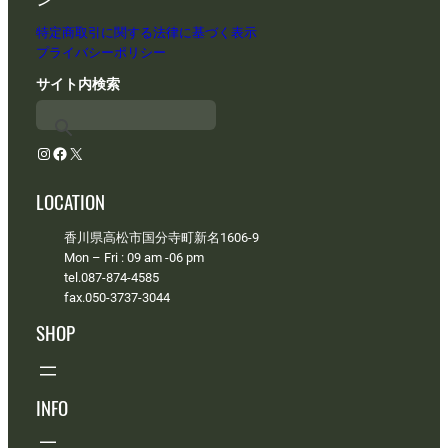
特定商取引に関する法律に基づく表示
プライバシーポリシー
サイト内検索
Instagram
Facebook
X
LOCATION
香川県高松市国分寺町新名1606-9
Mon – Fri : 09 am -06 pm
tel.087-874-4585
fax.050-3737-3044
SHOP
INFO