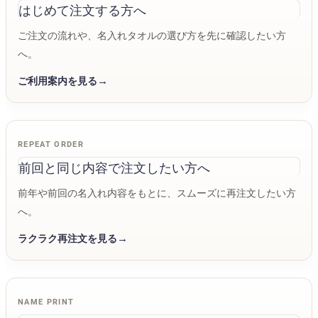
はじめて注文する方へ
ご注文の流れや、名入れタオルの選び方を先に確認したい方
へ。
ご利用案内を見る
REPEAT ORDER
前回と同じ内容で注文したい方へ
前年や前回の名入れ内容をもとに、スムーズに再注文したい方
へ。
ラクラク再注文を見る
NAME PRINT