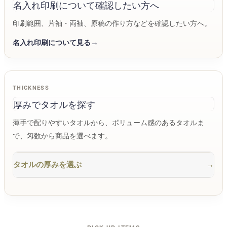
名入れ印刷について確認したい方へ
印刷範囲、片袖・両袖、原稿の作り方などを確認したい方へ。
名入れ印刷について見る
THICKNESS
厚みでタオルを探す
薄手で配りやすいタオルから、ボリューム感のあるタオルま
で、匁数から商品を選べます。
タオルの厚みを選ぶ
→