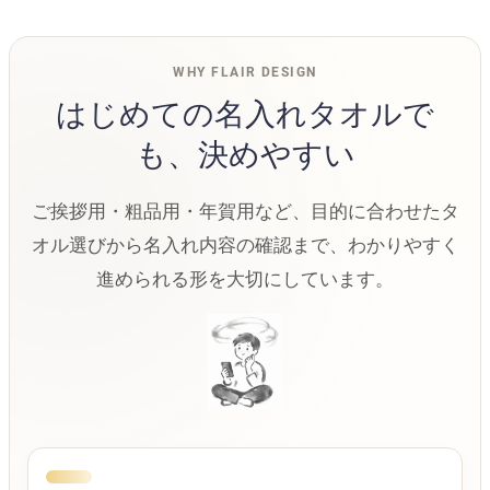
WHY FLAIR DESIGN
はじめての名入れタオルで
も、決めやすい
ご挨拶用・粗品用・年賀用など、目的に合わせたタ
オル選びから名入れ内容の確認まで、わかりやすく
進められる形を大切にしています。