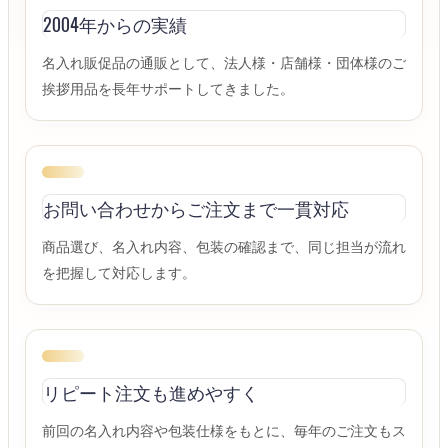
2004年からの実績
名入れ販促品の通販として、法人様・店舗様・団体様のご
挨拶用品を長年サポートしてきました。
お問い合わせからご注文まで一貫対応
商品選び、名入れ内容、包装の確認まで、同じ担当が流れ
を把握して対応します。
リピート注文も進めやすく
前回の名入れ内容や包装仕様をもとに、毎年のご注文もス