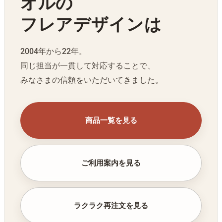
オルの
フレアデザインは
2004年から22年。
同じ担当が一貫して対応することで、
みなさまの信頼をいただいてきました。
商品一覧を見る
ご利用案内を見る
ラクラク再注文を見る